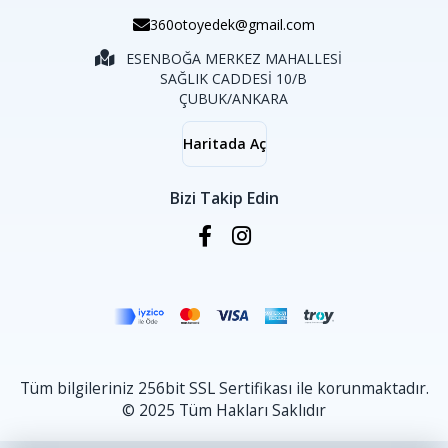
360otoyedek@gmail.com
ESENBOĞA MERKEZ MAHALLESİ
SAĞLIK CADDESİ 10/B
ÇUBUK/ANKARA
Haritada Aç
Bizi Takip Edin
Tüm bilgileriniz 256bit SSL Sertifikası ile korunmaktadır.
© 2025 Tüm Hakları Saklıdır