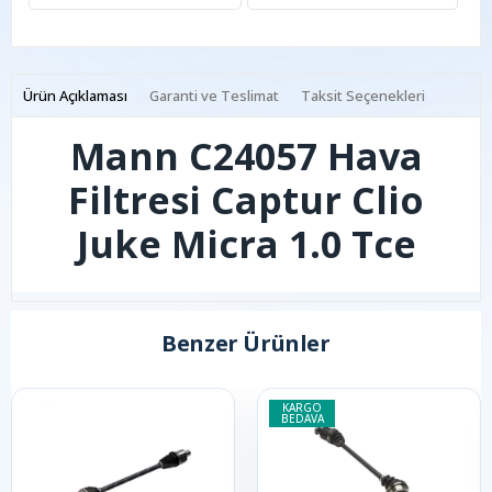
Ürün Açıklaması
Garanti ve Teslimat
Taksit Seçenekleri
Mann C24057 Hava
Filtresi Captur Clio
Juke Micra 1.0 Tce
Benzer Ürünler
KARGO
BEDAVA