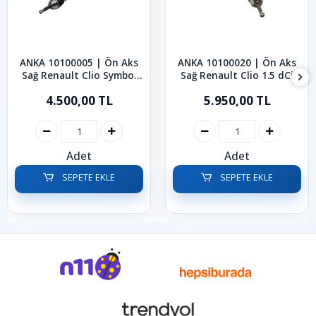
ANKA 10100005 | Ön Aks
ANKA 10100020 | Ön Aks
Sağ Renault Clio Symbol
Sağ Renault Clio 1.5 dCi
Kangoo 1998-2008
2012-2019
4.500,00 TL
5.950,00 TL
Adet
Adet
SEPETE EKLE
SEPETE EKLE