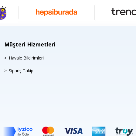
Müşteri Hizmetleri
Havale Bildirimleri
Sipariş Takip