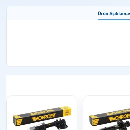
Ürün Açıklamas