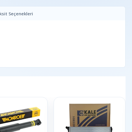
ksit Seçenekleri