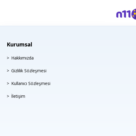
Kurumsal
Hakkımızda
Gizlilik Sözleşmesi
Kullanıcı Sözleşmesi
İletişim