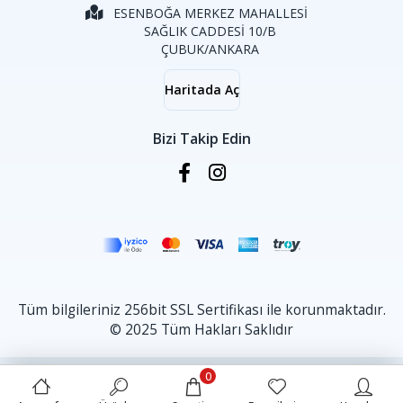
ESENBOĞA MERKEZ MAHALLESİ
SAĞLIK CADDESİ 10/B
ÇUBUK/ANKARA
Haritada Aç
Bizi Takip Edin
Tüm bilgileriniz 256bit SSL Sertifikası ile korunmaktadır.
© 2025 Tüm Hakları Saklıdır
0