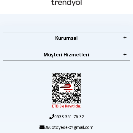
Kurumsal
Müşteri Hizmetleri
0533 351 76 32
360otoyedek@gmail.com